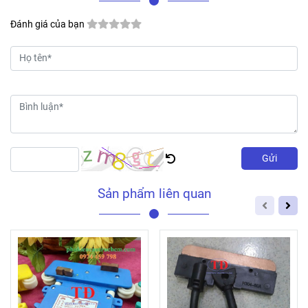
Đánh giá của bạn
Gửi
Sản phẩm liên quan