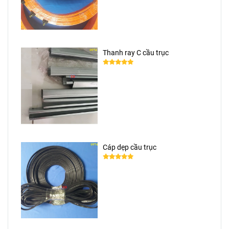
Thanh ray C cầu trục
Cáp dẹp cầu trục