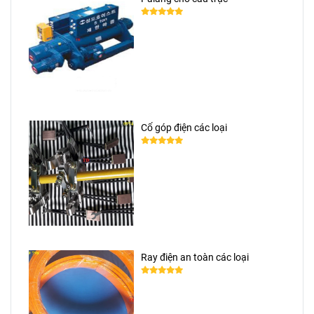
Cổ góp điện các loại
Ray điện an toàn các loại