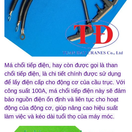
Má chổi tiếp điện, hay còn được gọi là than
chổi tiếp điện, là chi tiết chính được sử dụng
để lấy điện cấp cho động cơ của cầu trục. Với
công suất 100A, má chổi tiếp điện này sẽ đảm
bảo nguồn điện ổn định và liên tục cho hoạt
động của động cơ, giúp nâng cao hiệu suất
làm việc và kéo dài tuổi thọ của máy móc.