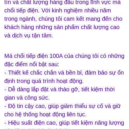
tín và chất lượng hàng đầu trong lĩnh vực má
chổi tiếp điện. Với kinh nghiệm nhiều năm
trong ngành, chúng tôi cam kết mang đến cho
khách hàng những sản phẩm chất lượng cao
và dịch vụ tận tâm.
Má chổi tiếp điện 100A của chúng tôi có những
đặc điểm nổi bật sau:
- Thiết kế chắc chắn và bền bỉ, đảm bảo sự ổn
định trong quá trình hoạt động.
- Dễ dàng lắp đặt và tháo gỡ, tiết kiệm thời
gian và công sức.
- Độ tin cậy cao, giúp giảm thiểu sự cố và giữ
cho hệ thống hoạt động liên tục.
- Hiệu suất điện cao, giúp tiết kiệm năng lượng