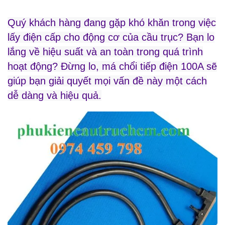
Quý khách hàng đang gặp khó khăn trong việc
lấy điện cấp cho động cơ của cầu trục? Bạn lo
lắng về hiệu suất và an toàn trong quá trình
hoạt động? Đừng lo, má chổi tiếp điện 100A sẽ
giúp bạn giải quyết mọi vấn đề này một cách
dễ dàng và hiệu quả.