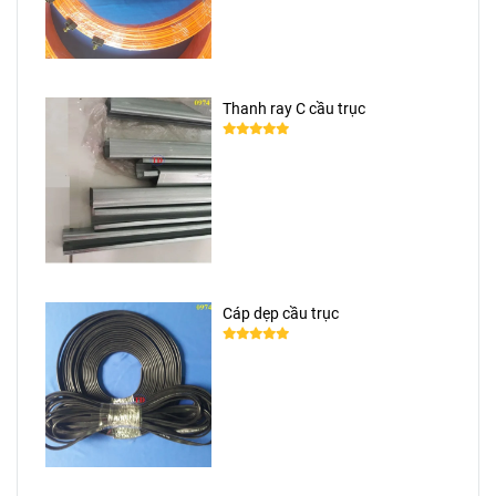
Thanh ray C cầu trục
Cáp dẹp cầu trục