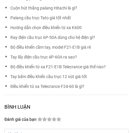
Cuộn hút thắng palang Hitachi là gì?
Palang cầu trục Tato giá tốt nhất
Hướng dẫn chọn điều khiển từ xa K600
Ray điện cầu trục 6P-50A dùng cho hệ điện gì?
Bộ điều khiển cầm tay, model F21-E1B giá rẻ
Tay lấy điện cầu trục 4P-60A ra sao?
Bộ điều khiển từ xa F21-E1B Telecrance giá thế nào?
Tay bấm điều khiển cầu trục 12 nút giá tốt
Điều khiển từ xa Telecrance F24-60 là gì?
BÌNH LUẬN
Đánh giá của bạn