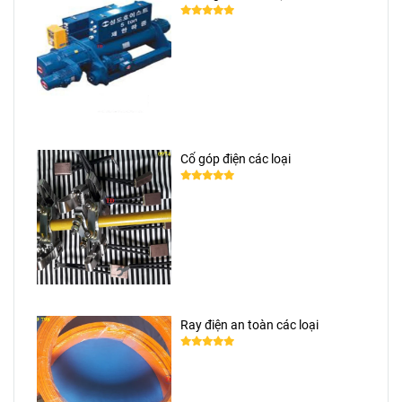
Cổ góp điện các loại
Ray điện an toàn các loại