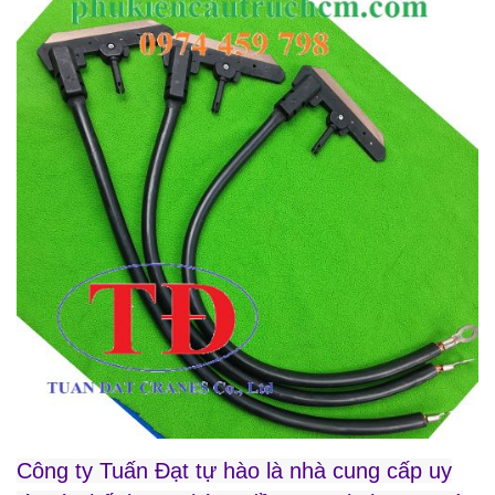
Công ty Tuấn Đạt tự hào là nhà cung cấp uy