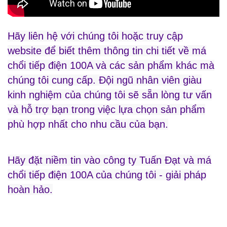
Hãy liên hệ với chúng tôi hoặc truy cập
website để biết thêm thông tin chi tiết về má
chổi tiếp điện 100A và các sản phẩm khác mà
chúng tôi cung cấp. Đội ngũ nhân viên giàu
kinh nghiệm của chúng tôi sẽ sẵn lòng tư vấn
và hỗ trợ bạn trong việc lựa chọn sản phẩm
phù hợp nhất cho nhu cầu của bạn.
Hãy đặt niềm tin vào công ty Tuấn Đạt và má
chổi tiếp điện 100A của chúng tôi - giải pháp
hoàn hảo.