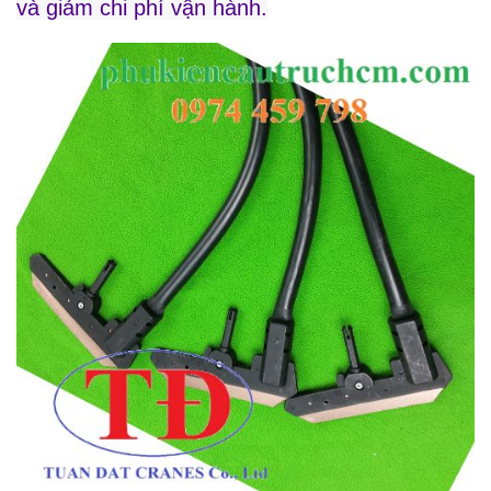
và giảm chi phí vận hành.