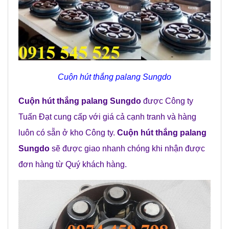
Cuộn hút thắng palang Sungdo
Cuộn hút thắng palang Sungdo
được Công ty
Tuấn Đạt cung cấp với giá cả cạnh tranh và hàng
luôn có sẵn ở kho Công ty.
Cuộn hút thắng palang
Sungdo
sẽ được giao nhanh chóng khi nhận được
đơn hàng từ Quý khách hàng.