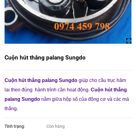
Cuộn hút thắng palang Sungdo
Cuộn hút thắng palang Sungdo
giúp cho cầu trục hãm
lại theo đúng hành trình cần hoạt động.
Cuộn hút thắng
palang Sungdo
nằm giữa hộp số của động cơ và các má
thắng.
Tình trạng:
Còn hàng