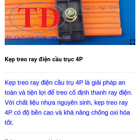
Kẹp treo ray điện cầu trục 4P
Kẹp treo ray điện cầu trụ 4P là giải pháp an
toàn và tiện lợi để treo cố định thanh ray điện.
Với chất liệu nhựa nguyên sinh, kẹp treo ray
4P có độ bền cao và khả năng chống oxi hóa
tốt.