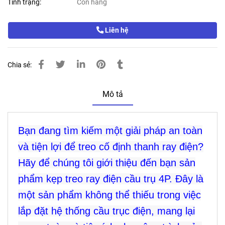
Tình trạng:
Còn hàng
Liên hệ
Chia sẻ:
Mô tả
Bạn đang tìm kiếm một giải pháp an toàn
và tiện lợi để treo cố định thanh ray điện?
Hãy để chúng tôi giới thiệu đến bạn sản
phẩm kẹp treo ray điện cầu trụ 4P. Đây là
một sản phẩm không thể thiếu trong việc
lắp đặt hệ thống cầu trục điện, mang lại