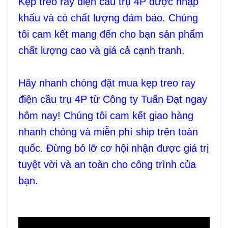
Kẹp treo ray điện cầu trụ 4P được nhập
khẩu và có chất lượng đảm bảo. Chúng
tôi cam kết mang đến cho bạn sản phẩm
chất lượng cao và giá cả cạnh tranh.
Hãy nhanh chóng đặt mua kẹp treo ray
điện cầu trụ 4P từ Công ty Tuấn Đạt ngay
hôm nay! Chúng tôi cam kết giao hàng
nhanh chóng và miễn phí ship trên toàn
quốc. Đừng bỏ lỡ cơ hội nhận được giá trị
tuyệt vời và an toàn cho công trình của
bạn.