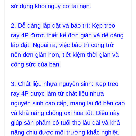
sử dụng khỏi nguy cơ tai nạn.
2. Dễ dàng lắp đặt và bảo trì: Kẹp treo
ray 4P được thiết kế đơn giản và dễ dàng
lắp đặt. Ngoài ra, việc bảo trì cũng trở
nên đơn giản hơn, tiết kiệm thời gian và
công sức của bạn.
3. Chất liệu nhựa nguyên sinh: Kẹp treo
ray 4P được làm từ chất liệu nhựa
nguyên sinh cao cấp, mang lại độ bền cao
và khả năng chống oxi hóa tốt. Điều này
giúp sản phẩm có tuổi thọ lâu dài và khả
năng chịu được môi trường khắc nghiệt.