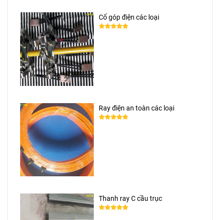
Cổ góp điện các loại
Ray điện an toàn các loại
Thanh ray C cầu trục