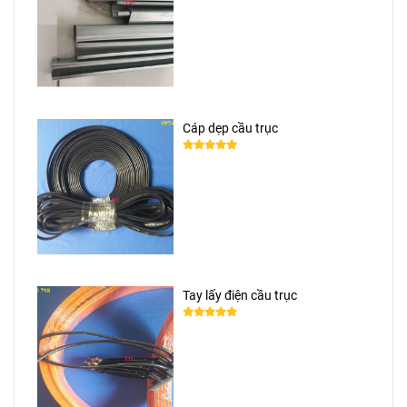
Cáp dẹp cầu trục
Tay lấy điện cầu trục