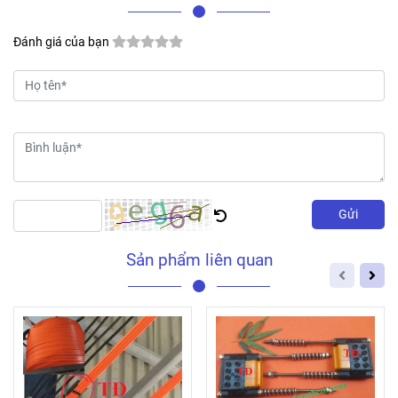
Đánh giá của bạn
Gửi
Sản phẩm liên quan