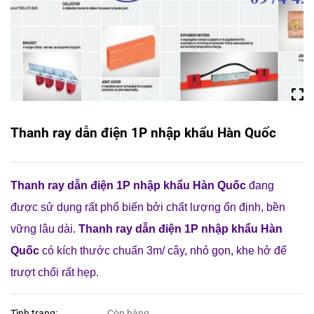
Thanh ray dẫn điện 1P nhập khẩu Hàn Quốc
Thanh ray dẫn điện 1P nhập khẩu Hàn Quốc
đang
được sử dụng rất phổ biến bởi chất lượng ổn định, bền
vững lâu dài.
Thanh ray dẫn điện 1P nhập khẩu Hàn
Quốc
có kích thước chuẩn 3m/ cây, nhỏ gọn, khe hở để
trượt chổi rất hẹp.
Tình trạng:
Còn hàng