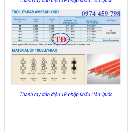
Thanh ray dẫn điện 1P nhập khẩu Hàn Quốc
Thanh ray dẫn điện 1P nhập khẩu Hàn Quốc