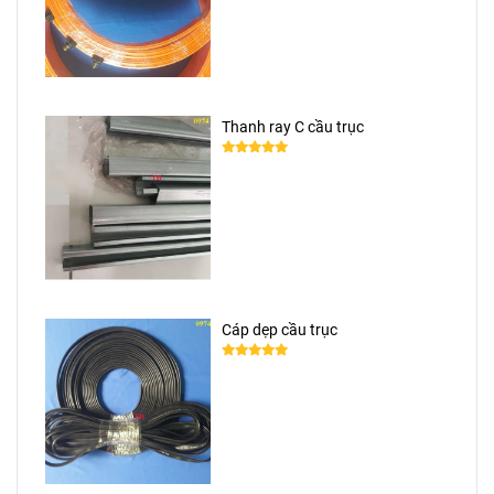
Thanh ray C cầu trục
Cáp dẹp cầu trục