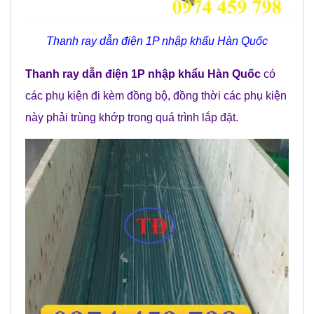
Thanh ray dẫn điện 1P nhập khẩu Hàn Quốc
Thanh ray dẫn điện 1P nhập khẩu Hàn Quốc
có
các phụ kiện đi kèm đồng bộ, đồng thời các phụ kiện
này phải trùng khớp trong quá trình lắp đặt.