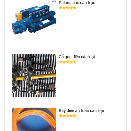
Palang cho cầu trục
Cổ góp điện các loại
Ray điện an toàn các loại